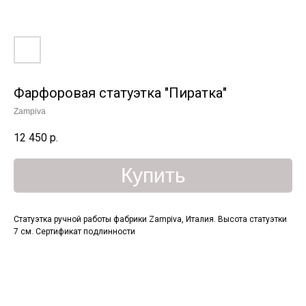
Фарфоровая статуэтка "Пиратка"
Zampiva
12 450
р.
Купить
Статуэтка ручной работы фабрики Zampiva, Италия. Высота статуэтки
7 см. Сертификат подлинности