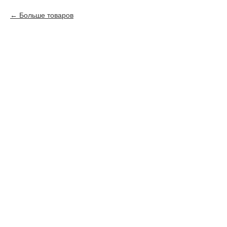
Больше товаров