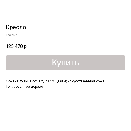
Кресло
Россия
125 470
р.
Купить
Обивка: ткань Domiart, Piano, цвет 4; искусственнная кожа
Тонированное дерево