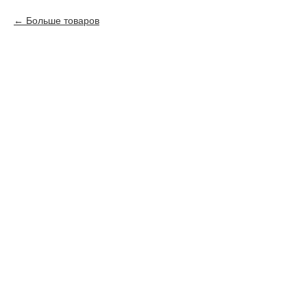
Больше товаров