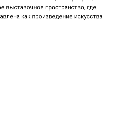
е выставочное пространство, где
влена как произведение искусства.