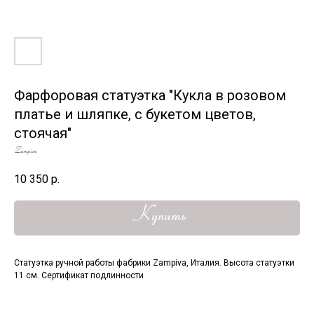
Фарфоровая статуэтка "Кукла в розовом
платье и шляпке, с букетом цветов,
стоячая"
Zampiva
10 350
р.
Купить
Статуэтка ручной работы фабрики Zampiva, Италия. Высота статуэтки
11 см. Сертификат подлинности