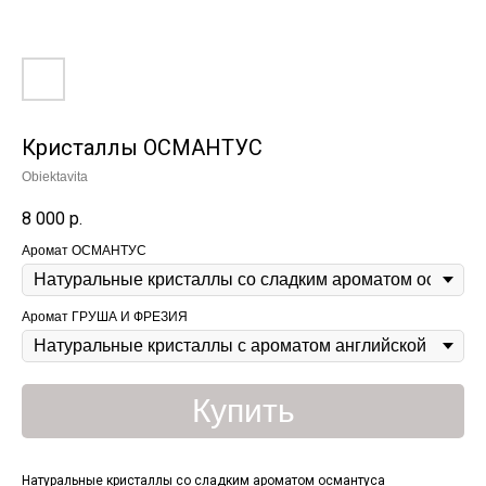
Кристаллы ОСМАНТУС
Obiektavita
8 000
р.
Аромат ОСМАНТУС
Аромат ГРУША И ФРЕЗИЯ
Купить
Натуральные кристаллы со сладким ароматом османтуса