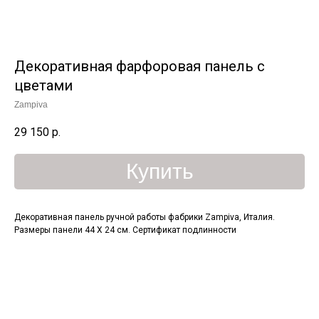
Декоративная фарфоровая панель с
цветами
Zampiva
29 150
р.
Купить
Декоративная панель ручной работы фабрики Zampiva, Италия.
Размеры панели 44 Х 24 см. Сертификат подлинности