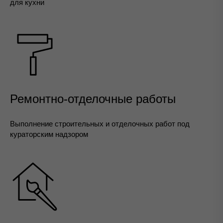
для кухни
Ремонтно-отделочные работы
Выполнение строительных и отделочных работ под
кураторским надзором