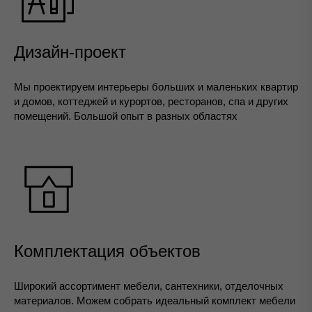
Дизайн-проект
Мы проектируем интерьеры больших и маленьких квартир
и домов, коттеджей и курортов, ресторанов, спа и других
помещений. Большой опыт в разных областях
Комплектация объектов
Широкий ассортимент мебели, сантехники, отделочных
материалов. Можем собрать идеальный комплект мебели