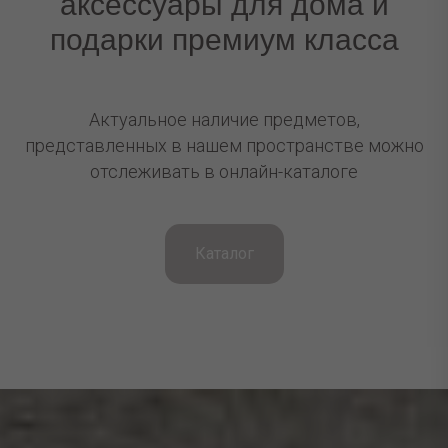
аксессуары для дома и
подарки премиум класса
Актуальное наличие предметов,
представленных в нашем пространстве можно
отслеживать в онлайн-каталоге
Каталог